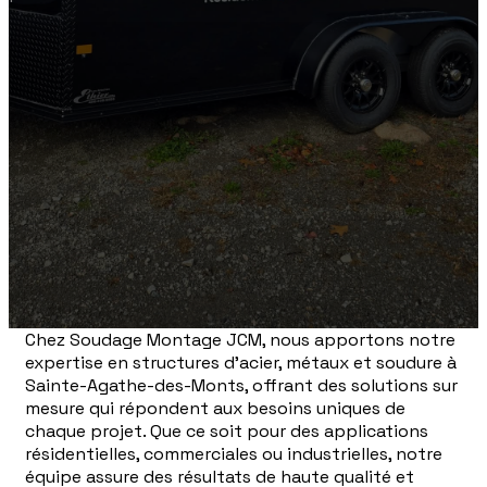
Chez Soudage Montage JCM, nous apportons notre
expertise en structures d'acier, métaux et soudure à
Sainte-Agathe-des-Monts, offrant des solutions sur
mesure qui répondent aux besoins uniques de
chaque projet. Que ce soit pour des applications
résidentielles, commerciales ou industrielles, notre
équipe assure des résultats de haute qualité et