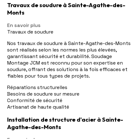
Travaux de soudure à Sainte-Agathe-des-
Monts
En savoir plus
Travaux de soudure
Nos travaux de soudure à Sainte-Agathe-des-Monts
sont réalisés selon les normes les plus élevées,
garantissant sécurité et durabilité. Soudage
Montage JCM est reconnu pour son expertise en
soudure, offrant des solutions à la fois efficaces et
fiables pour tous types de projets.
Réparations structurelles
Besoins de soudure sur mesure
Conformité de sécurité
Artisanat de haute qualité
Installation de structure d'acier à Sainte-
Agathe-des-Monts