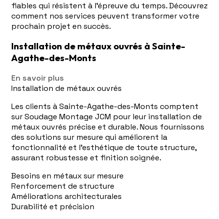
fiables qui résistent à l'épreuve du temps. Découvrez
comment nos services peuvent transformer votre
prochain projet en succès.
Installation de métaux ouvrés à Sainte-
Agathe-des-Monts
En savoir plus
Installation de métaux ouvrés
Les clients à Sainte-Agathe-des-Monts comptent
sur Soudage Montage JCM pour leur installation de
métaux ouvrés précise et durable. Nous fournissons
des solutions sur mesure qui améliorent la
fonctionnalité et l'esthétique de toute structure,
assurant robustesse et finition soignée.
Besoins en métaux sur mesure
Renforcement de structure
Améliorations architecturales
Durabilité et précision